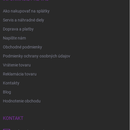
Ako nakupovať na splátky
Servis a náhradné diely
Doprava a platby
Napíšte nám
Obchodné podmienky
Podmienky ochrany osobných údajov
Vrátenie tovaru
Reklamácia tovaru
Kontakty
Blog
Hodnotenie obchodu
KONTAKT