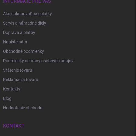
INFORMÁCIE PRE VÁS
Ako nakupovať na splátky
Servis a náhradné diely
Doprava a platby
Napíšte nám
Obchodné podmienky
Podmienky ochrany osobných údajov
Vrátenie tovaru
Reklamácia tovaru
Kontakty
Blog
Hodnotenie obchodu
KONTAKT