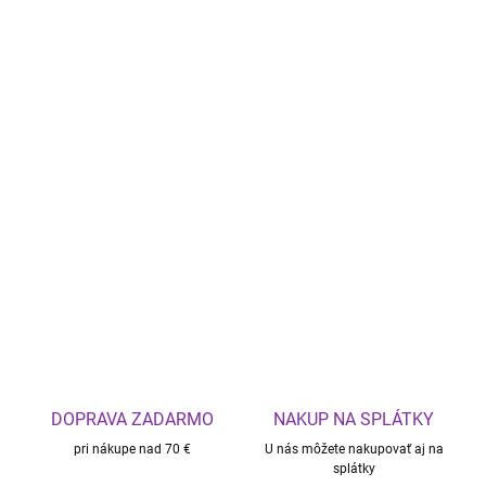
DOPRAVA ZADARMO
NAKUP NA SPLÁTKY
pri nákupe nad 70 €
U nás môžete nakupovať aj na
splátky