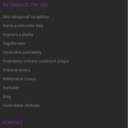
INFORMÁCIE PRE VÁS
Ako nakupovať na splátky
Servis a náhradné diely
Doprava a platby
Napíšte nám
Obchodné podmienky
Podmienky ochrany osobných údajov
Vrátenie tovaru
Reklamácia tovaru
Kontakty
Blog
Hodnotenie obchodu
KONTAKT