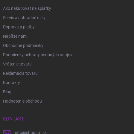
Ako nakupovať na splátky
Servis a náhradné diely
Doprava a platby
Napíšte nám
Obchodné podmienky
Podmienky ochrany osobných údajov
Vrátenie tovaru
Reklamácia tovaru
Kontakty
Blog
Hodnotenie obchodu
KONTAKT
info
@
shopum.sk