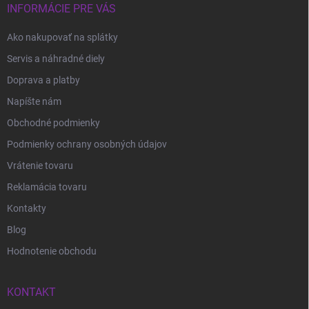
INFORMÁCIE PRE VÁS
Ako nakupovať na splátky
Servis a náhradné diely
Doprava a platby
Napíšte nám
Obchodné podmienky
Podmienky ochrany osobných údajov
Vrátenie tovaru
Reklamácia tovaru
Kontakty
Blog
Hodnotenie obchodu
KONTAKT