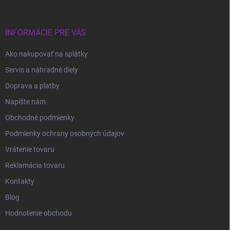
e
INFORMÁCIE PRE VÁS
Ako nakupovať na splátky
Servis a náhradné diely
Doprava a platby
Napíšte nám
Obchodné podmienky
Podmienky ochrany osobných údajov
Vrátenie tovaru
Reklamácia tovaru
Kontakty
Blog
Hodnotenie obchodu