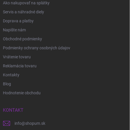
Ako nakupovať na splátky
Servis a náhradné diely
Doprava a platby
Napíšte nám
Obchodné podmienky
Podmienky ochrany osobných údajov
Vrátenie tovaru
Reklamácia tovaru
Kontakty
Blog
Hodnotenie obchodu
KONTAKT
info
@
shopum.sk