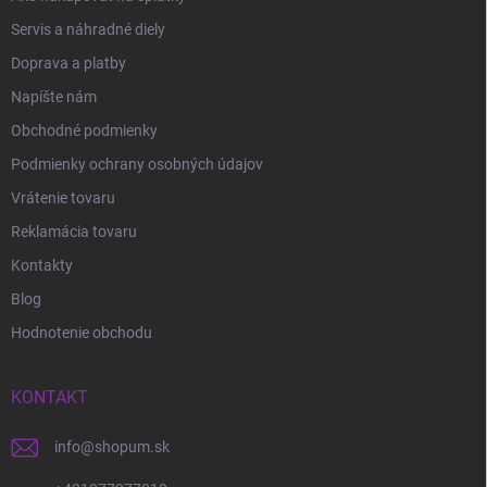
Servis a náhradné diely
Doprava a platby
Napíšte nám
Obchodné podmienky
Podmienky ochrany osobných údajov
Vrátenie tovaru
Reklamácia tovaru
Kontakty
Blog
Hodnotenie obchodu
KONTAKT
info
@
shopum.sk