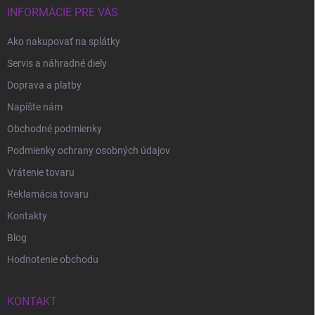
INFORMÁCIE PRE VÁS
Ako nakupovať na splátky
Servis a náhradné diely
Doprava a platby
Napíšte nám
Obchodné podmienky
Podmienky ochrany osobných údajov
Vrátenie tovaru
Reklamácia tovaru
Kontakty
Blog
Hodnotenie obchodu
KONTAKT