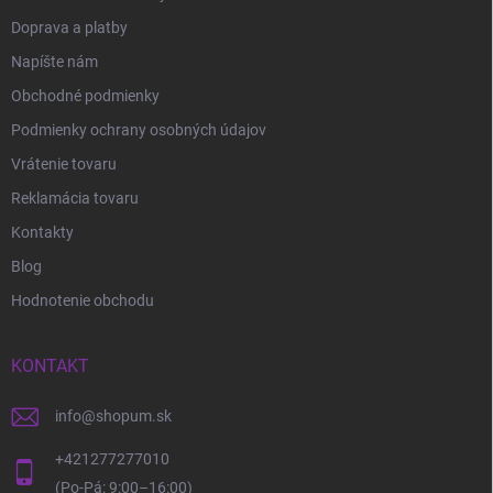
Doprava a platby
Napíšte nám
Obchodné podmienky
Podmienky ochrany osobných údajov
Vrátenie tovaru
Reklamácia tovaru
Kontakty
Blog
Hodnotenie obchodu
KONTAKT
info
@
shopum.sk
+421277277010