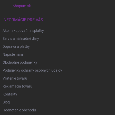
e
Shopum.sk
INFORMÁCIE PRE VÁS
Ako nakupovať na splátky
Servis a náhradné diely
Doprava a platby
Napíšte nám
Obchodné podmienky
Podmienky ochrany osobných údajov
Vrátenie tovaru
Reklamácia tovaru
Kontakty
Blog
Hodnotenie obchodu