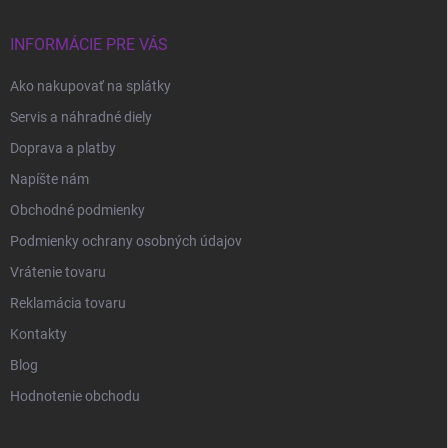
INFORMÁCIE PRE VÁS
Ako nakupovať na splátky
Servis a náhradné diely
Doprava a platby
Napíšte nám
Obchodné podmienky
Podmienky ochrany osobných údajov
Vrátenie tovaru
Reklamácia tovaru
Kontakty
Blog
Hodnotenie obchodu